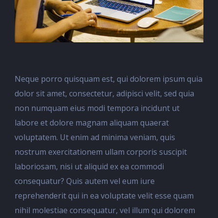
Neque porro quisquam est, qui dolorem ipsum quia
dolor sit amet, consectetur, adipisci velit, sed quia
non numquam eius modi tempora incidunt ut
labore et dolore magnam aliquam quaerat
voluptatem. Ut enim ad minima veniam, quis
nostrum exercitationem ullam corporis suscipit
laboriosam, nisi ut aliquid ex ea commodi
consequatur? Quis autem vel eum iure
reprehenderit qui in ea voluptate velit esse quam
nihil molestiae consequatur, vel illum qui dolorem