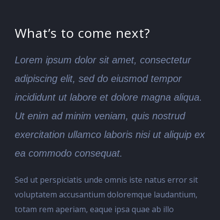
What’s to come next?
Lorem ipsum dolor sit amet, consectetur
adipiscing elit, sed do eiusmod tempor
incididunt ut labore et dolore magna aliqua.
Ut enim ad minim veniam, quis nostrud
exercitation ullamco laboris nisi ut aliquip ex
ea commodo consequat.
Sed ut perspiciatis unde omnis iste natus error sit
voluptatem accusantium doloremque laudantium,
totam rem aperiam, eaque ipsa quae ab illo