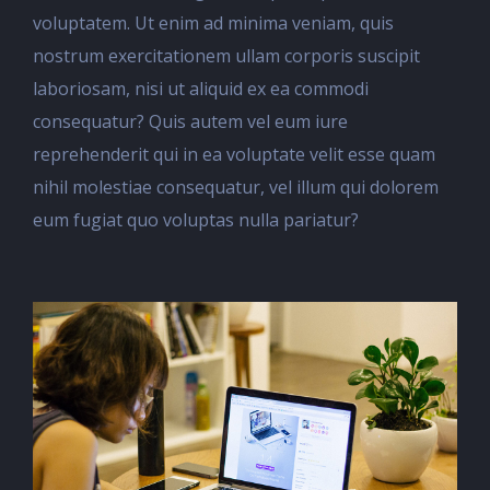
voluptatem. Ut enim ad minima veniam, quis
nostrum exercitationem ullam corporis suscipit
laboriosam, nisi ut aliquid ex ea commodi
consequatur? Quis autem vel eum iure
reprehenderit qui in ea voluptate velit esse quam
nihil molestiae consequatur, vel illum qui dolorem
eum fugiat quo voluptas nulla pariatur?