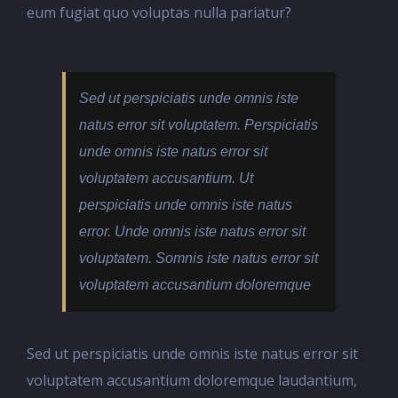
eum fugiat quo voluptas nulla pariatur?
Sed ut perspiciatis unde omnis iste
natus error sit voluptatem. Perspiciatis
unde omnis iste natus error sit
voluptatem accusantium. Ut
perspiciatis unde omnis iste natus
error. Unde omnis iste natus error sit
voluptatem. Somnis iste natus error sit
voluptatem accusantium doloremque
Sed ut perspiciatis unde omnis iste natus error sit
voluptatem accusantium doloremque laudantium,