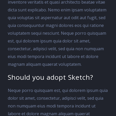
inventore veritatis et quasi architecto beatae vitae
dicta sunt explicabo. Nemo enim ipsam voluptatem
quia voluptas sit aspernatur aut odit aut fugit, sed
quia consequuntur magni dolores eos qui ratione
voluptatem sequi nesciunt. Neque porro quisquam
est, qui dolorem ipsum quia dolor sit amet,
consectetur, adipisci velit, sed quia non numquam
eius modi tempora incidunt ut labore et dolore
magnam aliquam quaerat voluptatem.
Should you adopt Sketch?
Neque porro quisquam est, qui dolorem ipsum quia
dolor sit amet, consectetur, adipisci velit, sed quia
non numquam eius modi tempora incidunt ut
labore et dolore magnam aliquam quaerat