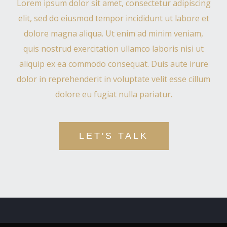
Lorem ipsum dolor sit amet, consectetur adipiscing
elit, sed do eiusmod tempor incididunt ut labore et
dolore magna aliqua. Ut enim ad minim veniam,
quis nostrud exercitation ullamco laboris nisi ut
aliquip ex ea commodo consequat. Duis aute irure
dolor in reprehenderit in voluptate velit esse cillum
dolore eu fugiat nulla pariatur.
LET'S TALK